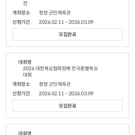
전
개최장소
청양 군민체육관
신청기간
2026.02.11 ~ 2026.03.09
모집완료
대회명
2026 대한복싱협회장배 전국종별복싱
대회
개최장소
청양 군민체육관
신청기간
2026.02.11 ~ 2026.03.09
모집완료
대회명