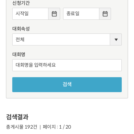
신청기간
대회속성
대회명
검색
검색결과
총게시물 192건
페이지 : 1 / 20