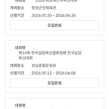
대회명
2026 회장배전국복싱대회
개최장소
청양군민체육관
신청기간
2026.05.20 ~ 2026.06.26
모집완료
대회명
제14회 한국실업복싱협회장배 전국실업
복싱대회
개최장소
성남종합운동장
신청기간
2026.05.12 ~ 2026.06.08
모집완료
대회명