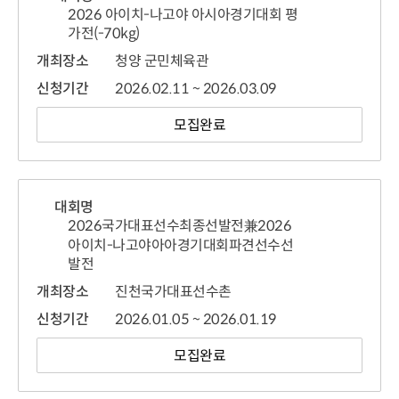
2026 아이치-나고야 아시아경기대회 평
가전(-70kg)
개최장소
청양 군민체육관
신청기간
2026.02.11 ~ 2026.03.09
모집완료
대회명
2026국가대표선수최종선발전兼2026
아이치-나고야아아경기대회파견선수선
발전
개최장소
진천국가대표선수촌
신청기간
2026.01.05 ~ 2026.01.19
모집완료