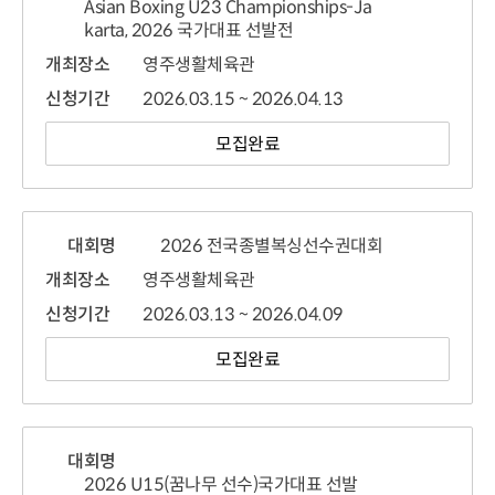
Asian Boxing U23 Championships-Ja
karta, 2026 국가대표 선발전
개최장소
영주생활체육관
신청기간
2026.03.15 ~ 2026.04.13
모집완료
대회명
2026 전국종별복싱선수권대회
개최장소
영주생활체육관
신청기간
2026.03.13 ~ 2026.04.09
모집완료
대회명
2026 U15(꿈나무 선수)국가대표 선발