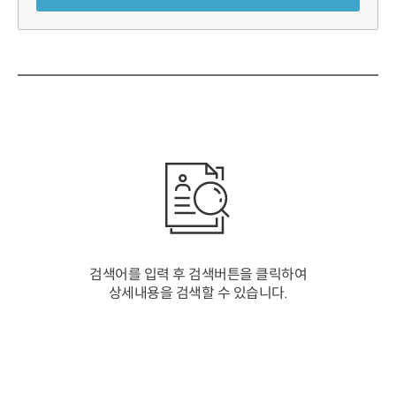
검색어를 입력 후 검색버튼을 클릭하여
상세내용을 검색할 수 있습니다.