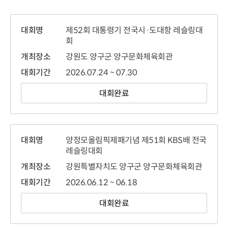
대회명
제52회 대통령기 전국시·도대항 레슬링대
회
개최장소
강원도 양구군 양구문화체육회관
대회기간
2026.07.24 ~ 07.30
대회완료
대회명
양정모올림픽제패기념 제51회 KBS배 전국
레슬링대회
개최장소
강원특별자치도 양구군 양구문화체육회관
대회기간
2026.06.12 ~ 06.18
대회완료