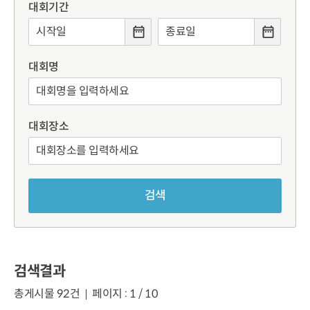
대회기간
대회명
대회장소
검색
검색결과
총게시물 92건
페이지 : 1 / 10