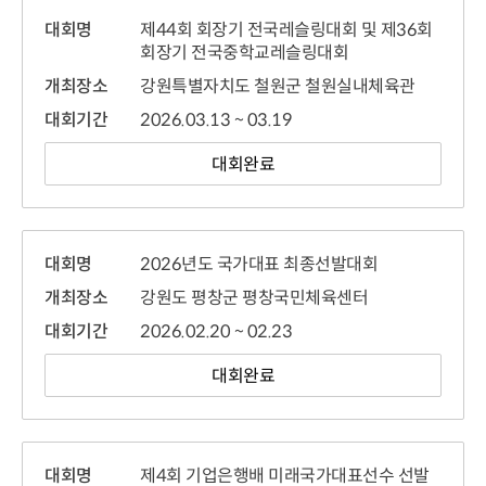
대회명
제44회 회장기 전국레슬링대회 및 제36회
회장기 전국중학교레슬링대회
개최장소
강원특별자치도 철원군 철원실내체육관
대회기간
2026.03.13 ~ 03.19
대회완료
대회명
2026년도 국가대표 최종선발대회
개최장소
강원도 평창군 평창국민체육센터
대회기간
2026.02.20 ~ 02.23
대회완료
대회명
제4회 기업은행배 미래국가대표선수 선발