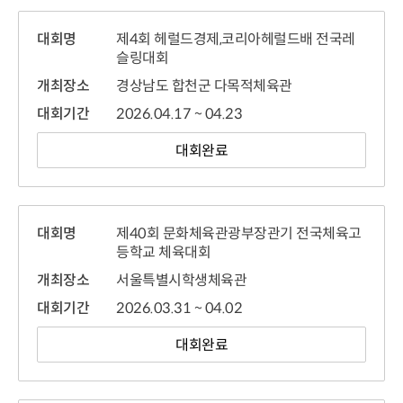
대회명
제4회 헤럴드경제,코리아헤럴드배 전국레
슬링대회
개최장소
경상남도 합천군 다목적체육관
대회기간
2026.04.17 ~ 04.23
대회완료
대회명
제40회 문화체육관광부장관기 전국체육고
등학교 체육대회
개최장소
서울특별시학생체육관
대회기간
2026.03.31 ~ 04.02
대회완료