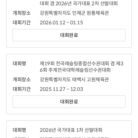
대회 겸 2026년 국가대표 2차 선발대회
개최장소
강원특별자치도 인제군 원통체육관
대회기간
2026.01.12 ~ 01.15
대회완료
대회명
제19회 전국레슬링종합선수권대회 겸 제3
6회 추계전국대학레슬링선수권대회
개최장소
강원특별자치도 태백시 고원체육관
대회기간
2025.11.27 ~ 12.03
대회완료
대회명
2026년 국가대표 1차 선발대회